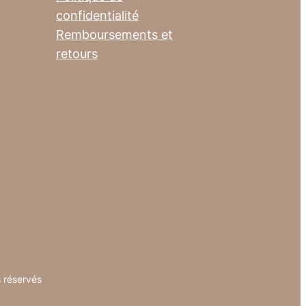
confidentialité
Remboursements et
retours
s réservés