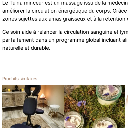
Le Tuina minceur est un massage issu de la médecine
améliorer la circulation énergétique du corps. Grâce 
zones sujettes aux amas graisseux et à la rétention 
Ce soin aide à relancer la circulation sanguine et lym
parfaitement dans un programme global incluant ali
naturelle et durable.
Produits similaires