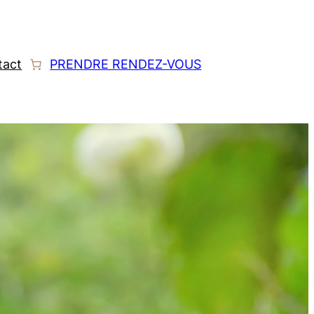
tact
PRENDRE RENDEZ-VOUS