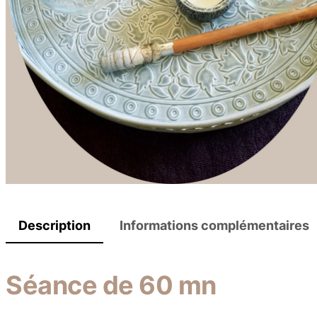
Description
Informations complémentaires
Séance de 60 mn