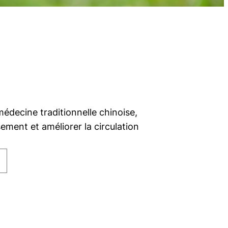
édecine traditionnelle chinoise,
ement et améliorer la circulation