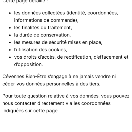
Cette page détaille :
les données collectées (identité, coordonnées,
informations de commande),
les finalités du traitement,
la durée de conservation,
les mesures de sécurité mises en place,
l’utilisation des cookies,
vos droits d’accès, de rectification, d’effacement et
d’opposition.
Cévennes Bien-Être s’engage à ne jamais vendre ni
céder vos données personnelles à des tiers.
Pour toute question relative à vos données, vous pouvez
nous contacter directement via les coordonnées
indiquées sur cette page.