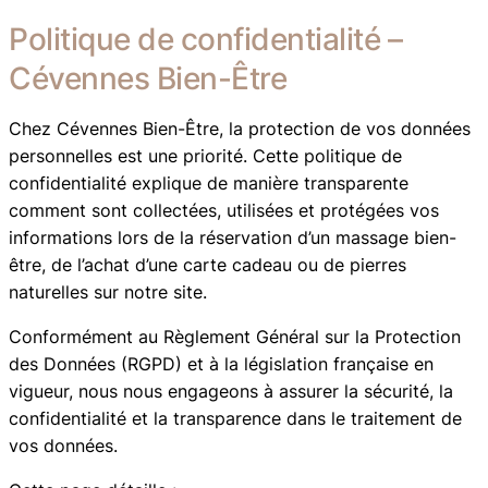
Politique de confidentialité –
Cévennes Bien-Être
Chez Cévennes Bien-Être, la protection de vos données
personnelles est une priorité. Cette politique de
confidentialité explique de manière transparente
comment sont collectées, utilisées et protégées vos
informations lors de la réservation d’un massage bien-
être, de l’achat d’une carte cadeau ou de pierres
naturelles sur notre site.
Conformément au Règlement Général sur la Protection
des Données (RGPD) et à la législation française en
vigueur, nous nous engageons à assurer la sécurité, la
confidentialité et la transparence dans le traitement de
vos données.