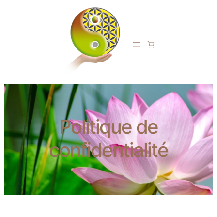
Politique de
confidentialité