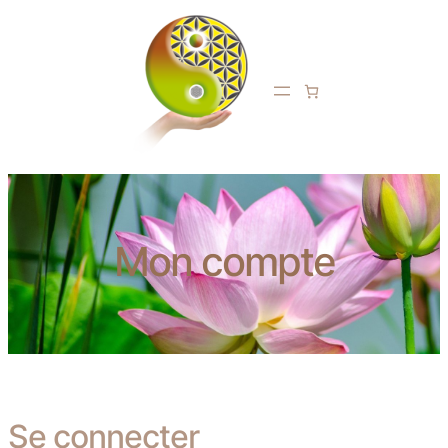
Mon compte
Se connecter