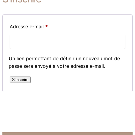
Obligatoire
Adresse e-mail
*
Un lien permettant de définir un nouveau mot de
passe sera envoyé à votre adresse e-mail.
S’inscrire