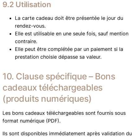
9.2 Utilisation
La carte cadeau doit être présentée le jour du
rendez-vous.
Elle est utilisable en une seule fois, sauf mention
contraire.
Elle peut être complétée par un paiement si la
prestation choisie dépasse sa valeur.
10. Clause spécifique – Bons
cadeaux téléchargeables
(produits numériques)
Les bons cadeaux téléchargeables sont fournis sous
format numérique (PDF).
Ils sont disponibles immédiatement après validation du