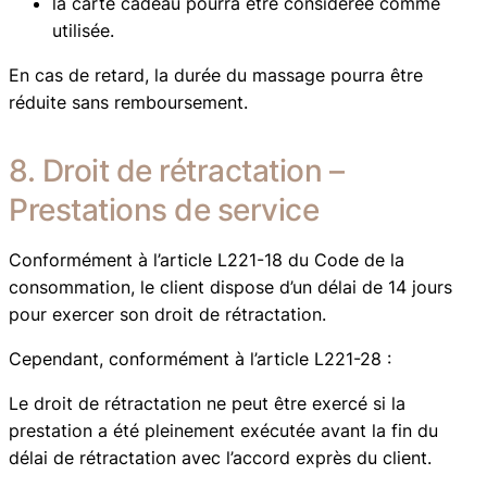
la carte cadeau pourra être considérée comme
utilisée.
En cas de retard, la durée du massage pourra être
réduite sans remboursement.
8. Droit de rétractation –
Prestations de service
Conformément à l’article L221-18 du Code de la
consommation, le client dispose d’un délai de 14 jours
pour exercer son droit de rétractation.
Cependant, conformément à l’article L221-28 :
Le droit de rétractation ne peut être exercé si la
prestation a été pleinement exécutée avant la fin du
délai de rétractation avec l’accord exprès du client.