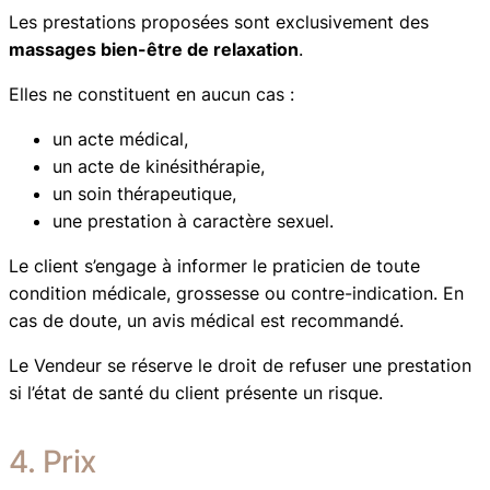
Les prestations proposées sont exclusivement des
massages bien-être de relaxation
.
Elles ne constituent en aucun cas :
un acte médical,
un acte de kinésithérapie,
un soin thérapeutique,
une prestation à caractère sexuel.
Le client s’engage à informer le praticien de toute
condition médicale, grossesse ou contre-indication. En
cas de doute, un avis médical est recommandé.
Le Vendeur se réserve le droit de refuser une prestation
si l’état de santé du client présente un risque.
4. Prix