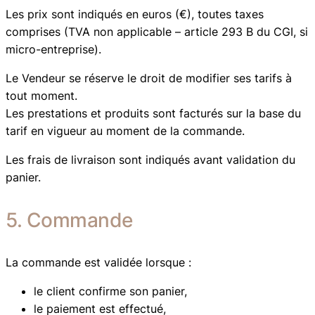
Les prix sont indiqués en euros (€), toutes taxes
comprises (TVA non applicable – article 293 B du CGI, si
micro-entreprise).
Le Vendeur se réserve le droit de modifier ses tarifs à
tout moment.
Les prestations et produits sont facturés sur la base du
tarif en vigueur au moment de la commande.
Les frais de livraison sont indiqués avant validation du
panier.
5. Commande
La commande est validée lorsque :
le client confirme son panier,
le paiement est effectué,