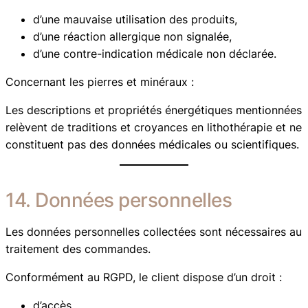
d’une mauvaise utilisation des produits,
d’une réaction allergique non signalée,
d’une contre-indication médicale non déclarée.
Concernant les pierres et minéraux :
Les descriptions et propriétés énergétiques mentionnées
relèvent de traditions et croyances en lithothérapie et ne
constituent pas des données médicales ou scientifiques.
14. Données personnelles
Les données personnelles collectées sont nécessaires au
traitement des commandes.
Conformément au RGPD, le client dispose d’un droit :
d’accès,