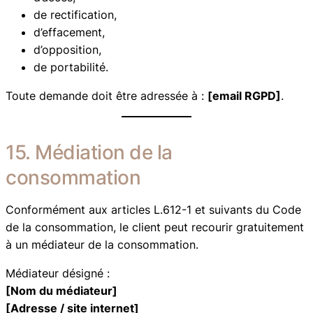
de rectification,
d’effacement,
d’opposition,
de portabilité.
Toute demande doit être adressée à :
[email RGPD]
.
15. Médiation de la
consommation
Conformément aux articles L.612-1 et suivants du Code
de la consommation, le client peut recourir gratuitement
à un médiateur de la consommation.
Médiateur désigné :
[Nom du médiateur]
[Adresse / site internet]