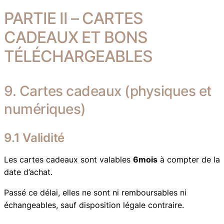
PARTIE II – CARTES
CADEAUX ET BONS
TÉLÉCHARGEABLES
9. Cartes cadeaux (physiques et
numériques)
9.1 Validité
Les cartes cadeaux sont valables
6mois
à compter de la
date d’achat.
Passé ce délai, elles ne sont ni remboursables ni
échangeables, sauf disposition légale contraire.