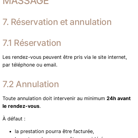
MASSAGE
7. Réservation et annulation
7.1 Réservation
Les rendez-vous peuvent être pris via le site internet,
par téléphone ou email.
7.2 Annulation
Toute annulation doit intervenir au minimum
24h avant
le rendez-vous
.
À défaut :
la prestation pourra être facturée,