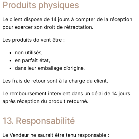
Produits physiques
Le client dispose de 14 jours à compter de la réception
pour exercer son droit de rétractation.
Les produits doivent être :
non utilisés,
en parfait état,
dans leur emballage d’origine.
Les frais de retour sont à la charge du client.
Le remboursement intervient dans un délai de 14 jours
après réception du produit retourné.
13. Responsabilité
Le Vendeur ne saurait être tenu responsable :