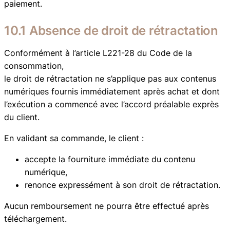
paiement.
10.1 Absence de droit de rétractation
Conformément à l’article L221-28 du Code de la
consommation,
le droit de rétractation ne s’applique pas aux contenus
numériques fournis immédiatement après achat et dont
l’exécution a commencé avec l’accord préalable exprès
du client.
En validant sa commande, le client :
accepte la fourniture immédiate du contenu
numérique,
renonce expressément à son droit de rétractation.
Aucun remboursement ne pourra être effectué après
téléchargement.