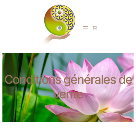
Conditions générales de
vente