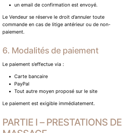
un email de confirmation est envoyé.
Le Vendeur se réserve le droit d’annuler toute
commande en cas de litige antérieur ou de non-
paiement.
6. Modalités de paiement
Le paiement s’effectue via :
Carte bancaire
PayPal
Tout autre moyen proposé sur le site
Le paiement est exigible immédiatement.
PARTIE I – PRESTATIONS DE