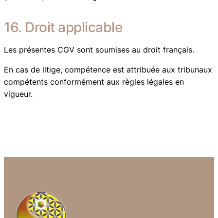
16. Droit applicable
Les présentes CGV sont soumises au droit français.
En cas de litige, compétence est attribuée aux tribunaux
compétents conformément aux règles légales en
vigueur.