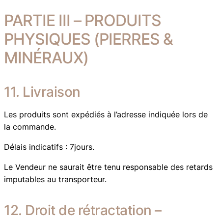
PARTIE III – PRODUITS
PHYSIQUES (PIERRES &
MINÉRAUX)
11. Livraison
Les produits sont expédiés à l’adresse indiquée lors de
la commande.
Délais indicatifs : 7jours.
Le Vendeur ne saurait être tenu responsable des retards
imputables au transporteur.
12. Droit de rétractation –