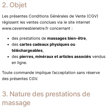
2. Objet
Les présentes Conditions Générales de Vente (CGV)
régissent les ventes conclues via le site internet
www.cevennesbienetre.fr concernant :
des prestations de
massages bien-être
,
des
cartes cadeaux physiques ou
téléchargeables
,
des
pierres, minéraux et articles associés
vendus
en ligne.
Toute commande implique l’acceptation sans réserve
des présentes CGV.
3. Nature des prestations de
massage