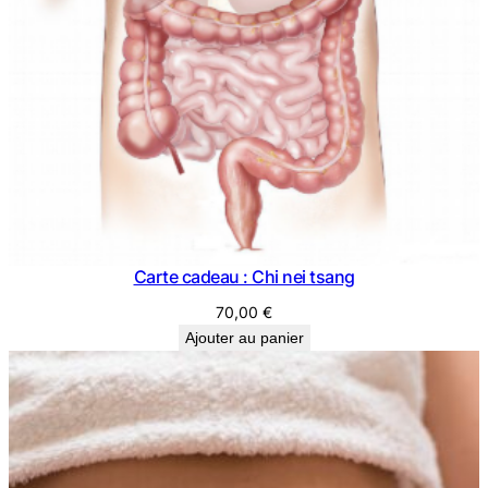
Carte cadeau : Chi nei tsang
70,00
€
Ajouter au panier