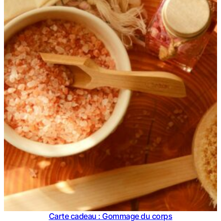
Carte cadeau : Gommage du corps