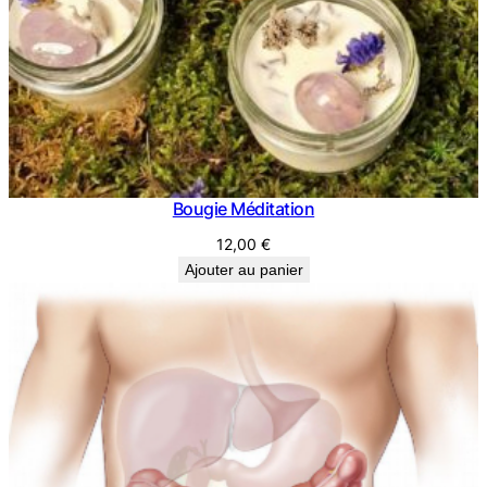
€
Bougie Méditation
12,00
€
Ajouter au panier