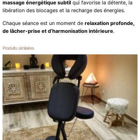
massage énergétique subtil
qui favorise la détente, la
libération des blocages et la recharge des énergies.
Chaque séance est un moment de
relaxation profonde,
de lâcher-prise et d’harmonisation intérieure
.
Produits similaires