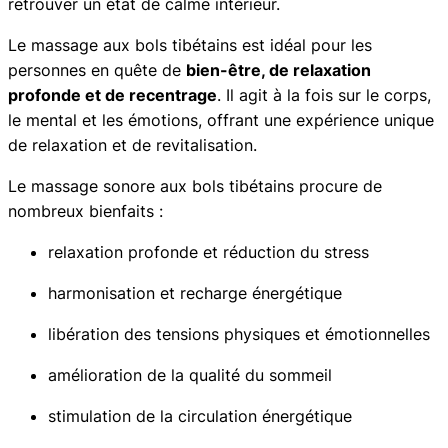
retrouver un état de calme intérieur.
Le massage aux bols tibétains est idéal pour les
personnes en quête de
bien-être, de relaxation
profonde et de recentrage
. Il agit à la fois sur le corps,
le mental et les émotions, offrant une expérience unique
de relaxation et de revitalisation.
Le massage sonore aux bols tibétains procure de
nombreux bienfaits :
relaxation profonde et réduction du stress
harmonisation et recharge énergétique
libération des tensions physiques et émotionnelles
amélioration de la qualité du sommeil
stimulation de la circulation énergétique