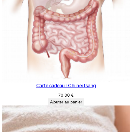
Carte cadeau : Chi nei tsang
70,00
€
Ajouter au panier