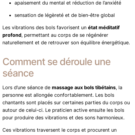
apaisement du mental et réduction de l’anxiété
sensation de légèreté et de bien-être global
Les vibrations des bols favorisent un
état méditatif
profond
, permettant au corps de se régénérer
naturellement et de retrouver son équilibre énergétique.
Comment se déroule une
séance
Lors d’une séance de
massage aux bols tibétains
, la
personne est allongée confortablement. Les bols
chantants sont placés sur certaines parties du corps ou
autour de celui-ci. Le praticien active ensuite les bols
pour produire des vibrations et des sons harmonieux.
Ces vibrations traversent le corps et procurent un