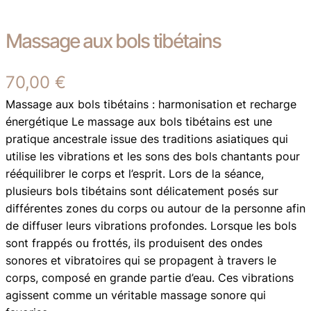
Massage aux bols tibétains
70,00
€
Massage aux bols tibétains : harmonisation et recharge
énergétique Le massage aux bols tibétains est une
pratique ancestrale issue des traditions asiatiques qui
utilise les vibrations et les sons des bols chantants pour
rééquilibrer le corps et l’esprit. Lors de la séance,
plusieurs bols tibétains sont délicatement posés sur
différentes zones du corps ou autour de la personne afin
de diffuser leurs vibrations profondes. Lorsque les bols
sont frappés ou frottés, ils produisent des ondes
sonores et vibratoires qui se propagent à travers le
corps, composé en grande partie d’eau. Ces vibrations
agissent comme un véritable massage sonore qui