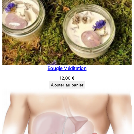
Bougie Méditation
12,00
€
Ajouter au panier