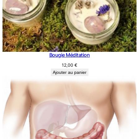
Bougie Méditation
12,00
€
Ajouter au panier