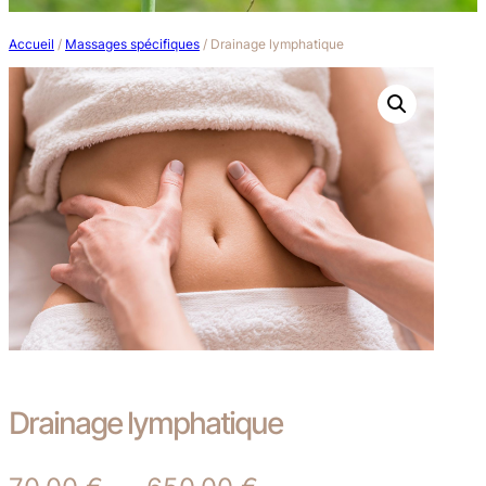
Accueil
/
Massages spécifiques
/ Drainage lymphatique
Drainage lymphatique