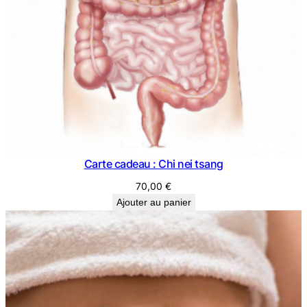
Carte cadeau : Chi nei tsang
70,00
€
Ajouter au panier