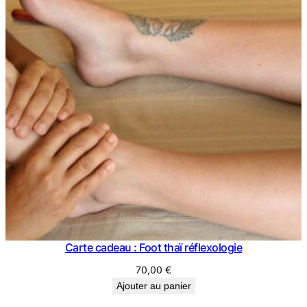
Carte cadeau : Foot thaï réflexologie
70,00
€
Ajouter au panier