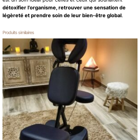
détoxifier l’organisme, retrouver une sensation de
légèreté et prendre soin de leur bien-être global
.
Produits similaires