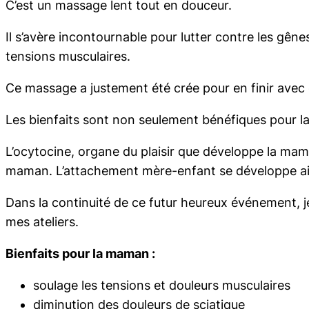
C’est un massage lent tout en douceur.
Il s’avère incontournable pour lutter contre les gê
tensions musculaires.
Ce massage a justement été crée pour en finir avec
Les bienfaits sont non seulement bénéfiques pour l
L’ocytocine, organe du plaisir que développe la mam
maman. L’attachement mère-enfant se développe ainsi
Dans la continuité de ce futur heureux événement, j
mes ateliers.
Bienfaits pour la maman :
soulage les tensions et douleurs musculaires
diminution des douleurs de sciatique