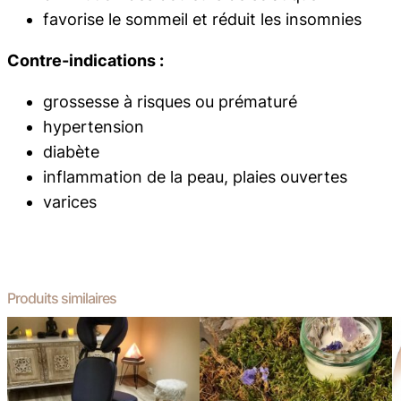
favorise le sommeil et réduit les insomnies
Contre-indications :
grossesse à risques ou prématuré
hypertension
diabète
inflammation de la peau, plaies ouvertes
varices
Produits similaires