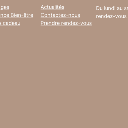
ages
Actualités
Du lundi au s
nce Bien-être
Contactez-nous
rendez-vous
s cadeau
Prendre rendez-vous