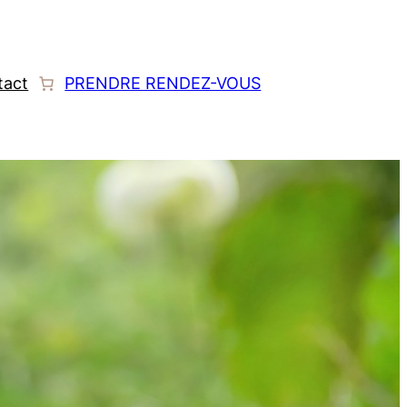
tact
PRENDRE RENDEZ-VOUS