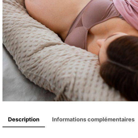
Description
Informations complémentaires