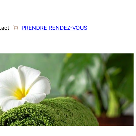
tact
PRENDRE RENDEZ-VOUS