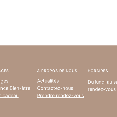
AGES
A PROPOS DE NOUS
HORAIRES
ages
Actualités
Du lundi au s
nce Bien-être
Contactez-nous
rendez-vous
s cadeau
Prendre rendez-vous