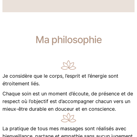
Ma philosophie
Je considère que le corps, l’esprit et l’énergie sont
étroitement liés.
Chaque soin est un moment d’écoute, de présence et de
respect où l’objectif est d’accompagner chacun vers un
mieux-être durable en douceur et en conscience.
La pratique de tous mes massages sont réalisés avec
bienveillance, partage et empathie sans aucun jugement.