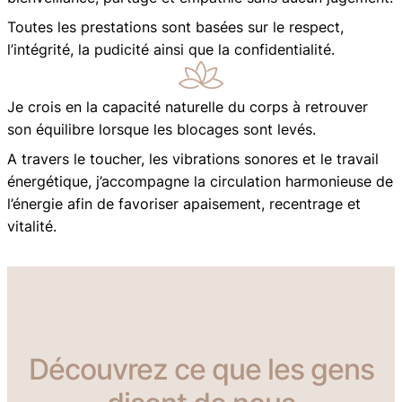
Toutes les prestations sont basées sur le respect,
l’intégrité, la pudicité ainsi que la confidentialité.
Je crois en la capacité naturelle du corps à retrouver
son équilibre lorsque les blocages sont levés.
A travers le toucher, les vibrations sonores et le travail
énergétique, j’accompagne la circulation harmonieuse de
l’énergie afin de favoriser apaisement, recentrage et
vitalité.
Découvrez ce que les gens