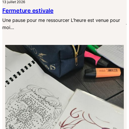
13 juillet 2026
Fermeture estivale
Une pause pour me ressourcer L’heure est venue pour
·
moi…