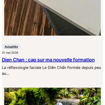
Actualités
31 mai 2026
Dien Chan : cap sur ma nouvelle formation
La réflexologie faciale Le Diên Chẩn Formée depuis peu
·
au…