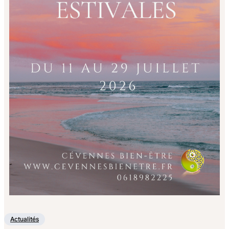
Actualités