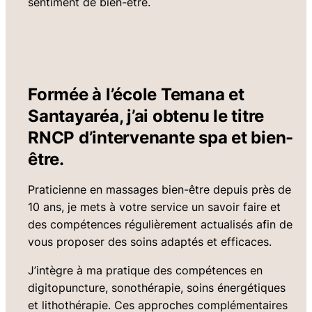
sentiment de bien-être.
Formée à l’école Temana et
Santayaréa, j’ai obtenu le titre
RNCP d’intervenante spa et bien-
être.
Praticienne en massages bien-être depuis près de
10 ans, je mets à votre service un savoir faire et
des compétences régulièrement actualisés afin de
vous proposer des soins adaptés et efficaces.
J’intègre à ma pratique des compétences en
digitopuncture, sonothérapie, soins énergétiques
et lithothérapie. Ces approches complémentaires