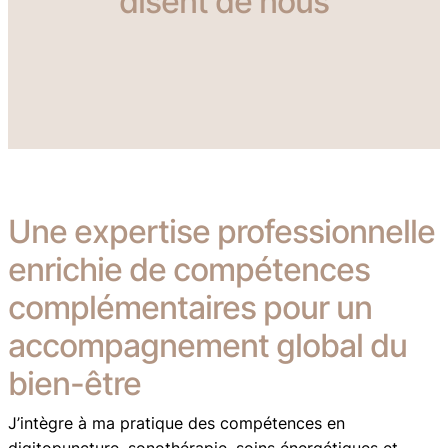
disent de nous
Une expertise professionnelle
enrichie de compétences
complémentaires pour un
accompagnement global du
bien-être
J’intègre à ma pratique des compétences en
digitopuncture, sonothérapie, soins énergétiques et