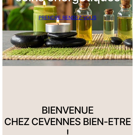
PRENDRE RENDEZ-VOUS
BIENVENUE
CHEZ CEVENNES BIEN-ETRE
!