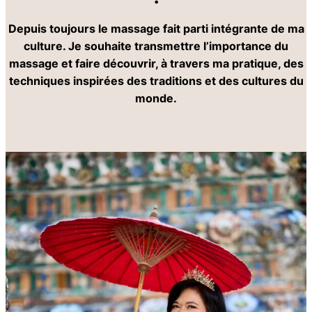
Depuis toujours le massage fait parti intégrante de ma
culture. Je souhaite transmettre l’importance du
massage et faire découvrir, à travers ma pratique, des
techniques inspirées des traditions et des cultures du
monde.