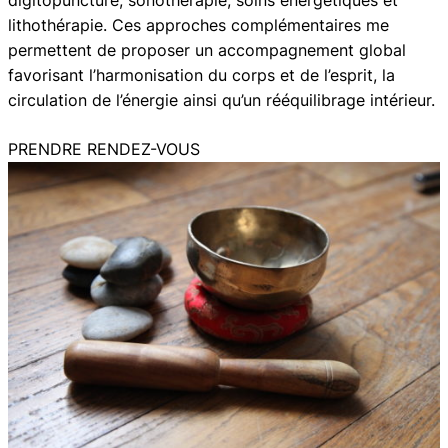
lithothérapie. Ces approches complémentaires me
permettent de proposer un accompagnement global
favorisant l’harmonisation du corps et de l’esprit, la
circulation de l’énergie ainsi qu’un rééquilibrage intérieur.
PRENDRE RENDEZ-VOUS