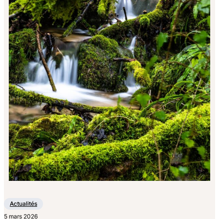
Actualités
5 mars 2026