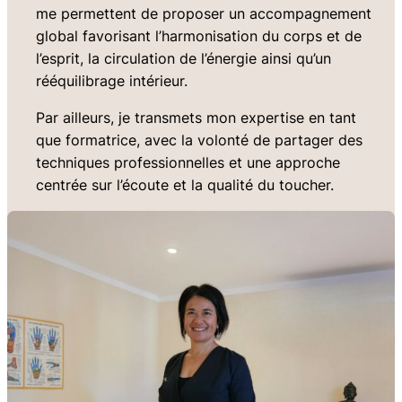
me permettent de proposer un accompagnement
global favorisant l’harmonisation du corps et de
l’esprit, la circulation de l’énergie ainsi qu’un
rééquilibrage intérieur.
Par ailleurs, je transmets mon expertise en tant
que formatrice, avec la volonté de partager des
techniques professionnelles et une approche
centrée sur l’écoute et la qualité du toucher.