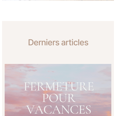
Derniers articles