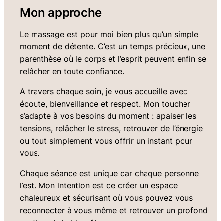
Mon approche
Le massage est pour moi bien plus qu’un simple
moment de détente. C’est un temps précieux, une
parenthèse où le corps et l’esprit peuvent enfin se
relâcher en toute confiance.
A travers chaque soin, je vous accueille avec
écoute, bienveillance et respect. Mon toucher
s’adapte à vos besoins du moment : apaiser les
tensions, relâcher le stress, retrouver de l’énergie
ou tout simplement vous offrir un instant pour
vous.
Chaque séance est unique car chaque personne
l’est. Mon intention est de créer un espace
chaleureux et sécurisant où vous pouvez vous
reconnecter à vous même et retrouver un profond