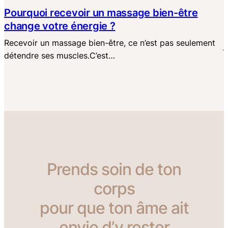
Pourquoi recevoir un massage bien-être
change votre énergie ?
Recevoir un massage bien-être, ce n’est pas seulement
·
détendre ses muscles.C’est…
Prends soin de ton
corps
pour que ton âme ait
envie d’y rester